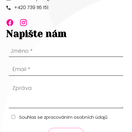
+420 739 116 151
.
.
Napište nám
Souhlas se zpracováním osobních údajů